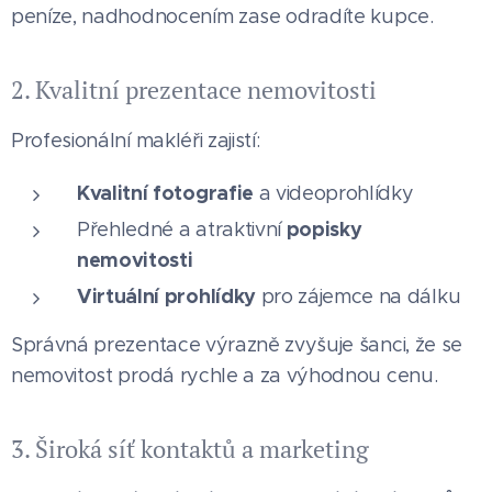
peníze, nadhodnocením zase odradíte kupce.
2. Kvalitní prezentace nemovitosti
Profesionální makléři zajistí:
Kvalitní fotografie
a videoprohlídky
popisky
Přehledné a atraktivní
nemovitosti
Virtuální prohlídky
pro zájemce na dálku
Správná prezentace výrazně zvyšuje šanci, že se
nemovitost prodá rychle a za výhodnou cenu.
3. Široká síť kontaktů a marketing