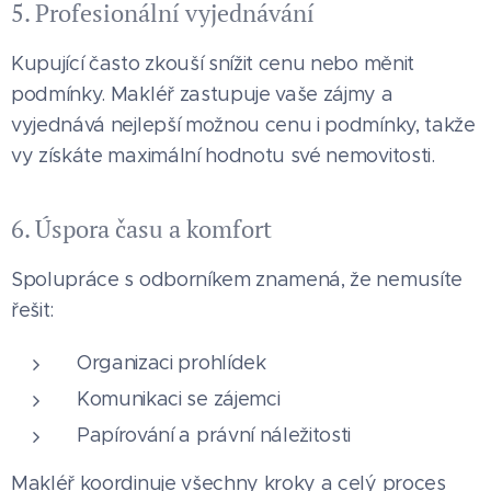
5. Profesionální vyjednávání
Kupující často zkouší snížit cenu nebo měnit
podmínky. Makléř zastupuje vaše zájmy a
vyjednává nejlepší možnou cenu i podmínky, takže
vy získáte maximální hodnotu své nemovitosti.
6. Úspora času a komfort
Spolupráce s odborníkem znamená, že nemusíte
řešit:
Organizaci prohlídek
Komunikaci se zájemci
Papírování a právní náležitosti
Makléř koordinuje všechny kroky a celý proces