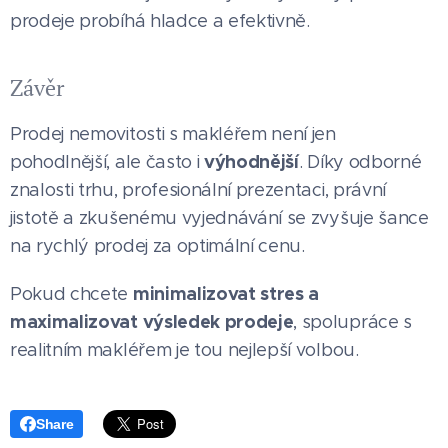
prodeje probíhá hladce a efektivně.
Závěr
Prodej nemovitosti s makléřem není jen
výhodnější
pohodlnější, ale často i
. Díky odborné
znalosti trhu, profesionální prezentaci, právní
jistotě a zkušenému vyjednávání se zvyšuje šance
na rychlý prodej za optimální cenu.
minimalizovat stres a
Pokud chcete
maximalizovat výsledek prodeje
, spolupráce s
realitním makléřem je tou nejlepší volbou.
Share