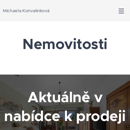
Michaela Konvalinková
Nemovitosti
Aktuálně v
nabídce k prodeji